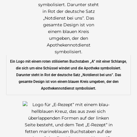
Ein Logo mit einem roten stilisierten Buchstaben „A“ mit einer Schlange,
die sich um eine Schüssel windet und die Apotheke symbolisiert.
Darunter steht in Rot der deutsche Satz „Notdienst bei uns“. Das
gesamte Design ist von einem blauen Kreis umgeben, der den
Apothekennotdienst symbolisiert.