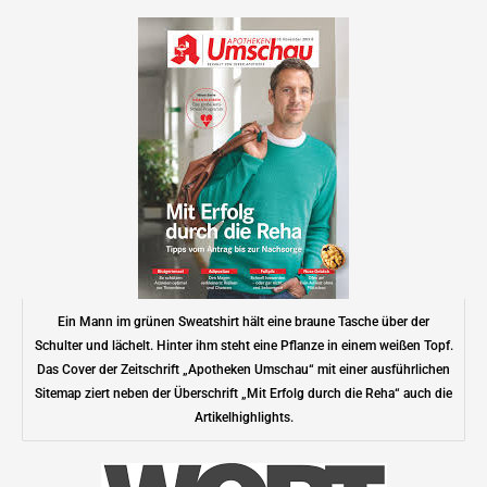
Ein Mann im grünen Sweatshirt hält eine braune Tasche über der
Schulter und lächelt. Hinter ihm steht eine Pflanze in einem weißen Topf.
Das Cover der Zeitschrift „Apotheken Umschau“ mit einer ausführlichen
Sitemap ziert neben der Überschrift „Mit Erfolg durch die Reha“ auch die
Artikelhighlights.