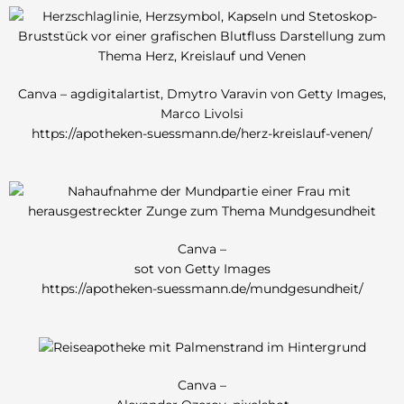
Canva – agdigitalartist, Dmytro Varavin von Getty Images,
Marco Livolsi
https://apotheken-suessmann.de/herz-kreislauf-venen/
Canva –
sot von Getty Images
https://apotheken-suessmann.de/mundgesundheit/
Canva –