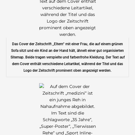
Das Cover der Zeitschrift „Eltern“ mit einer Frau, die auf einem grünen
Sofa sitzt und ein Kind an der Hand hält, ähnelt einer gut organisierten
Sitemap. Beide tragen verspielte und farbenfrohe Kleidung. Der Text auf
dem Cover enthält verschiedene Leitartikel, während der Titel und das
Logo der Zeitschrift prominent oben angezeigt werden.