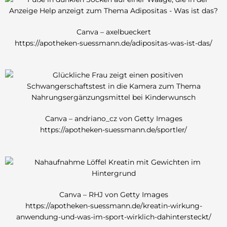
Canva – axelbueckert
https://apotheken-suessmann.de/adipositas-was-ist-das/
Canva – andriano_cz von Getty Images
https://apotheken-suessmann.de/sportler/
Canva – RHJ von Getty Images
https://apotheken-suessmann.de/kreatin-wirkung-
anwendung-und-was-im-sport-wirklich-dahintersteckt/