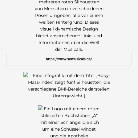
https://www.somusicals.de/