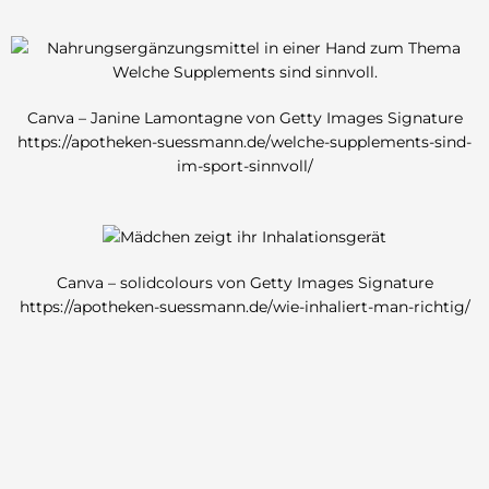
Canva – Janine Lamontagne von Getty Images Signature
https://apotheken-suessmann.de/welche-supplements-sind-
im-sport-sinnvoll/
Canva – solidcolours von Getty Images Signature
https://apotheken-suessmann.de/wie-inhaliert-man-richtig/