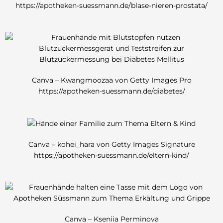
https://apotheken-suessmann.de/blase-nieren-prostata/
Canva – Kwangmoozaa von Getty Images Pro
https://apotheken-suessmann.de/diabetes/
Canva – kohei_hara von Getty Images Signature
https://apotheken-suessmann.de/eltern-kind/
Canva – Kseniia Perminova