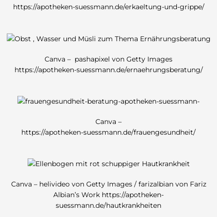
https://apotheken-suessmann.de/erkaeltung-und-grippe/
Canva – pashapixel von Getty Images
https://apotheken-suessmann.de/ernaehrungsberatung/
Canva –
https://apotheken-suessmann.de/frauengesundheit/
Canva – helivideo von Getty Images / farizalbian von Fariz
Albian’s Work
https://apotheken-
suessmann.de/hautkrankheiten