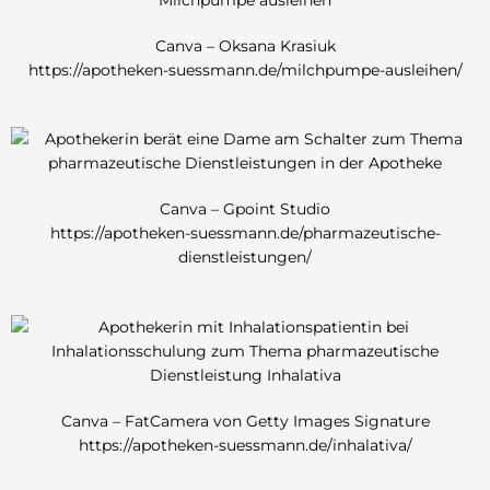
Canva – Oksana Krasiuk
https://apotheken-suessmann.de/milchpumpe-ausleihen/
Canva – Gpoint Studio
https://apotheken-suessmann.de/pharmazeutische-
dienstleistungen/
Canva – FatCamera von Getty Images Signature
https://apotheken-suessmann.de/inhalativa/