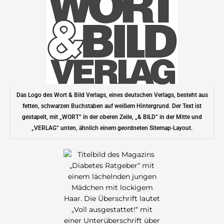
Das Logo des Wort & Bild Verlags, eines deutschen Verlags, besteht aus
fetten, schwarzen Buchstaben auf weißem Hintergrund. Der Text ist
gestapelt, mit „WORT“ in der oberen Zeile, „& BILD“ in der Mitte und
„VERLAG“ unten, ähnlich einem geordneten Sitemap-Layout.