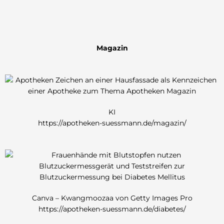
Magazin
KI
https://apotheken-suessmann.de/magazin/
Canva – Kwangmoozaa von Getty Images Pro
https://apotheken-suessmann.de/diabetes/