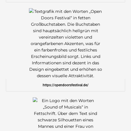
https://opendoorsfestival.de/