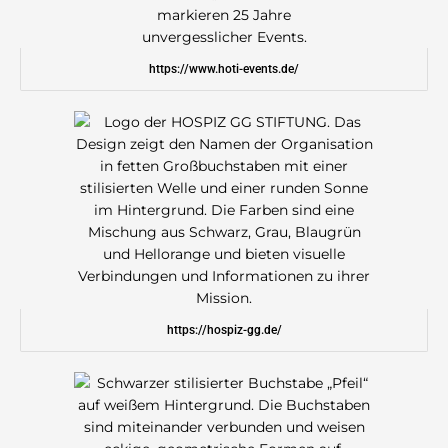
https://www.hoti-events.de/
https://hospiz-gg.de/