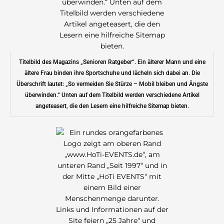
Titelbild des Magazins „Senioren Ratgeber“. Ein älterer Mann und eine
ältere Frau binden ihre Sportschuhe und lächeln sich dabei an. Die
Überschrift lautet: „So vermeiden Sie Stürze – Mobil bleiben und Ängste
überwinden.“ Unten auf dem Titelbild werden verschiedene Artikel
angeteasert, die den Lesern eine hilfreiche Sitemap bieten.