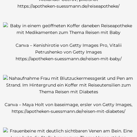
https://apotheken-suessmann.de/reiseapotheke/
Canva – Kenishirotie von Getty Images Pro, Vitalii
Petrushenko von Getty Images
https://apotheken-suessmann.de/reisen-mit-baby/
Canva – Maya Holt von baseimage, ersler von Getty Images,
https://apotheken-suessmann.de/reisen-mit-diabetes/