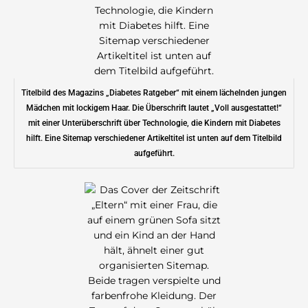
Titelbild des Magazins „Diabetes Ratgeber“ mit einem lächelnden jungen
Mädchen mit lockigem Haar. Die Überschrift lautet „Voll ausgestattet!“
mit einer Unterüberschrift über Technologie, die Kindern mit Diabetes
hilft. Eine Sitemap verschiedener Artikeltitel ist unten auf dem Titelbild
aufgeführt.