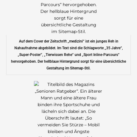
Auf dem Cover der Zeitschrift „medizini“ ist ein junges Reh in
Nahaufnahme abgebildet. Im Text sind die Schlagworte „35 Jahre“,
„Super-Poster“, „Tierwissen Rehe“ und „Sport Inline-Parcours“
hervorgehoben. Der hellblaue Hintergrund sorgt für eine übersichtliche
Gestaltung im Sitemap-Stil.