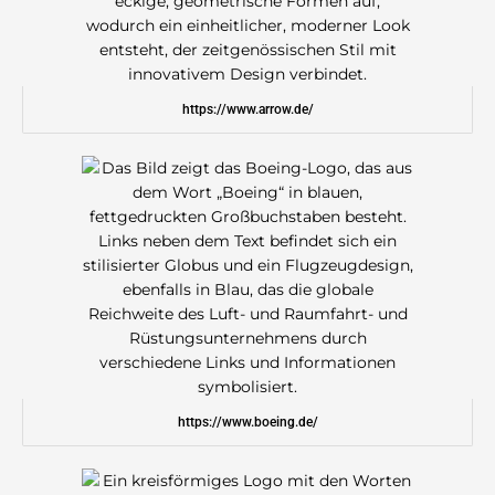
https://www.arrow.de/
https://www.boeing.de/